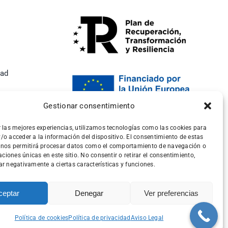
dad
Gestionar consentimiento
r las mejores experiencias, utilizamos tecnologías como las cookies para
/o acceder a la información del dispositivo. El consentimiento de estas
 nos permitirá procesar datos como el comportamiento de navegación o
caciones únicas en este sitio. No consentir o retirar el consentimiento,
r negativamente a ciertas características y funciones.
ceptar
Denegar
Ver preferencias
Política de cookies
Política de privacidad
Aviso Legal