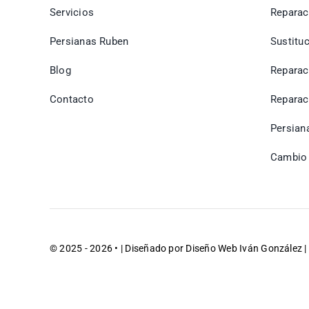
Servicios
Reparac
Persianas Ruben
Sustitu
Blog
Reparac
Contacto
Reparac
Persian
Cambio 
© 2025 - 2026 • | Diseñado por
Diseño Web Iván González
|