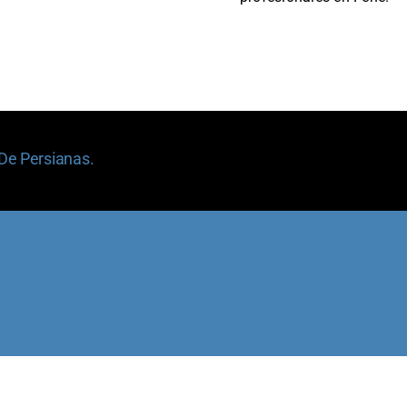
 De Persianas.