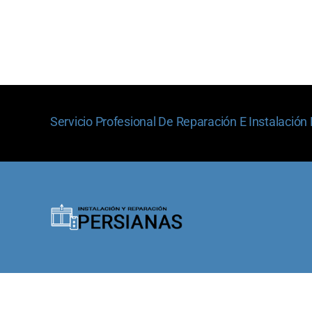
Servicio Profesional De Reparación E Instalación