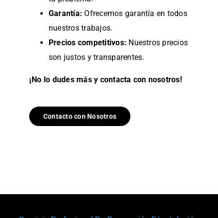
Garantía:
Ofrecemos garantía en todos
nuestros trabajos.
Precios competitivos:
Nuestros precios
son justos y transparentes.
¡No lo dudes más y contacta con nosotros!
Contacto con Nosotros