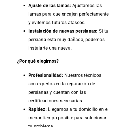
Ajuste de las lamas:
Ajustamos las
lamas para que encajen perfectamente
y evitemos futuros atascos.
Instalación de nuevas persianas:
Si tu
persiana está muy dañada, podemos
instalarte una nueva.
¿Por qué elegirnos?
Profesionalidad:
Nuestros técnicos
son expertos en la reparación de
persianas y cuentan con las
certificaciones necesarias.
Rapidez:
Llegamos a tu domicilio en el
menor tiempo posible para solucionar
tu problema.