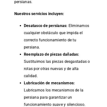
persianas.
Nuestros servicios incluyen:
Desatasco de persianas:
Eliminamos
cualquier obstáculo que impida el
correcto funcionamiento de tu
persiana.
Reemplazo de piezas dañadas:
Sustituimos las piezas desgastadas o
rotas por otras nuevas y de alta
calidad.
Lubricación de mecanismos:
Lubricamos los mecanismos de la
persiana para garantizar un
funcionamiento suave y silencioso.