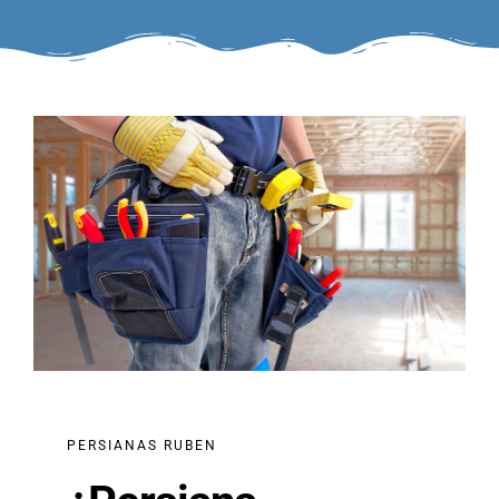
PERSIANAS RUBEN