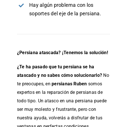
Hay algún problema con los
soportes del eje de la persiana.
¿Persiana atascada? ¡Tenemos la solución!
¿Te ha pasado que tu persiana se ha
atascado y no sabes cómo solucionarlo?
No
te preocupes, en
persianas Ruben
somos
expertos en la reparación de persianas de
todo tipo. Un atasco en una persiana puede
ser muy molesto y frustrante, pero con
nuestra ayuda, volverás a disfrutar de tus
ventanas en perfectas condiciones.