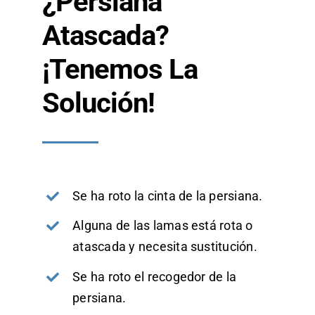
¿Persiana
Atascada?
¡Tenemos La
Solución!
Se ha roto la cinta de la persiana.
Alguna de las lamas está rota o
atascada y necesita sustitución.
Se ha roto el recogedor de la
persiana.