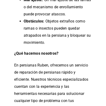
o del mecanismo de enrollamiento
puede provocar atascos.
Obstáculos:
Objetos extraños como
ramas o insectos pueden quedar
atrapados en la persiana y bloquear su
movimiento.
¿Qué hacemos nosotros?
En persianas Ruben, ofrecemos un servicio
de reparación de persianas rápido y
eficiente. Nuestros técnicos especializados
cuentan con la experiencia y las
herramientas necesarias para solucionar
cualquier tipo de problema con tus