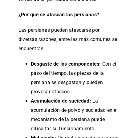
¿Por qué se atascan las persianas?
Las persianas pueden atascarse por
diversas razones, entre las más comunes se
encuentran:
Desgaste de los componentes:
Con el
paso del tiempo, las piezas de la
persiana se desgastan y pueden
provocar atascos.
Acumulación de suciedad:
La
acumulación de polvo y suciedad en el
mecanismo de la persiana puede
dificultar su funcionamiento.
Mal ajuste:
Un mal ajuste de las lamas