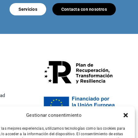
Servicios
Contacta con nosotros
dad
Gestionar consentimiento
r las mejores experiencias, utilizamos tecnologías como las cookies para
/o acceder a la información del dispositivo. El consentimiento de estas