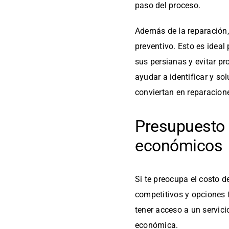
paso del proceso.
Además de la reparación
preventivo. Esto es ideal
sus persianas y evitar p
ayudar a identificar y s
conviertan en reparacion
Presupuesto 
económicos
Si te preocupa el costo d
competitivos y opciones 
tener acceso a un servic
económica.