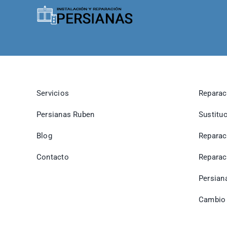
Servicios
Reparac
Persianas Ruben
Sustitu
Blog
Reparac
Contacto
Reparac
Persian
Cambio 