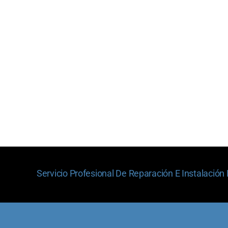
Servicio Profesional De Reparación E Instalación