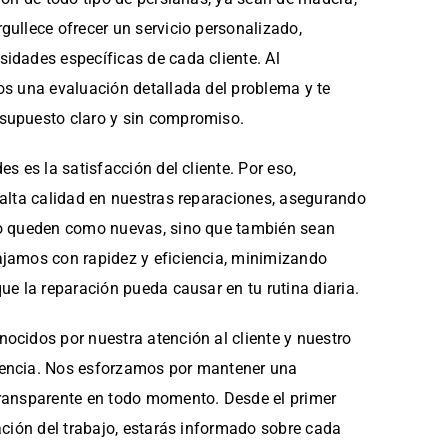
gullece ofrecer un servicio personalizado,
idades específicas de cada cliente. Al
os una evaluación detallada del problema y te
supuesto claro y sin compromiso.
s es la satisfacción del cliente. Por eso,
 alta calidad en nuestras reparaciones, asegurando
lo queden como nuevas, sino que también sean
jamos con rapidez y eficiencia, minimizando
ue la reparación pueda causar en tu rutina diaria.
ocidos por nuestra atención al cliente y nuestro
encia. Nos esforzamos por mantener una
ransparente en todo momento. Desde el primer
ación del trabajo, estarás informado sobre cada