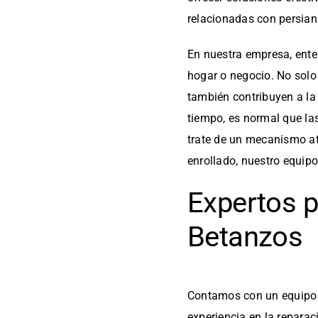
relacionadas con persian
En nuestra empresa, ente
hogar o negocio. No solo 
también contribuyen a la 
tiempo, es normal que la
trate de un mecanismo at
enrollado, nuestro equipo
Expertos p
Betanzos
Contamos con un equipo 
experiencia en la reparac